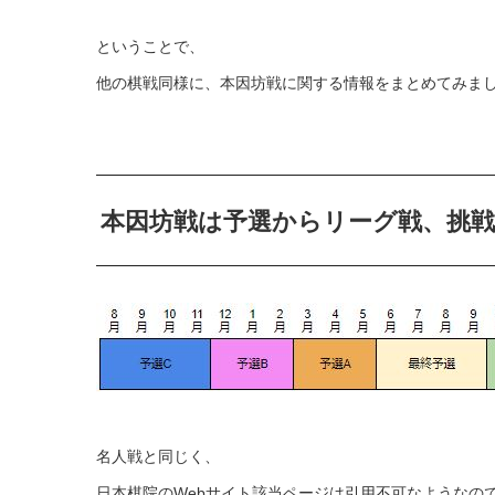
ということで、
他の棋戦同様に、本因坊戦に関する情報をまとめてみま
本因坊戦は予選からリーグ戦、挑戦
名人戦と同じく、
日本棋院のWebサイト該当ページは引用不可なようなの