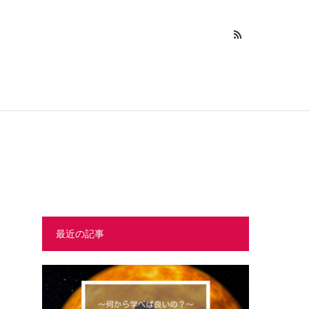
最近の記事
よ